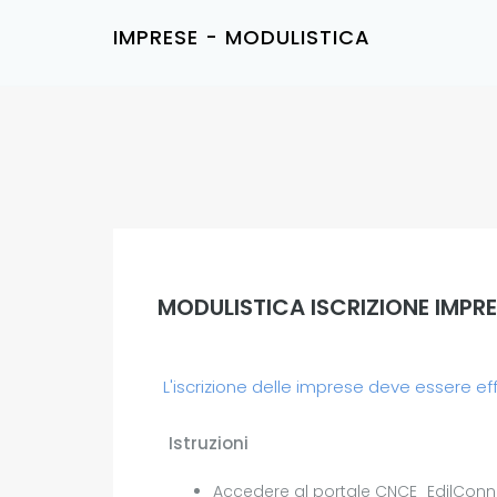
IMPRESE - MODULISTICA
MODULISTICA ISCRIZIONE IMPR
L'iscrizione delle imprese deve essere ef
Istruzioni
Accedere al portale CNCE_EdilConn