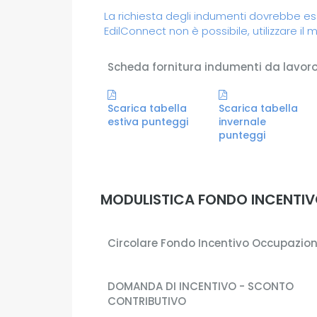
La richiesta degli indumenti dovrebbe es
EdilConnect non è possibile, utilizzare il 
Scheda fornitura indumenti da lavor
Scarica tabella
Scarica tabella
estiva punteggi
invernale
punteggi
MODULISTICA FONDO INCENTIV
Circolare Fondo Incentivo Occupazio
DOMANDA DI INCENTIVO - SCONTO
CONTRIBUTIVO