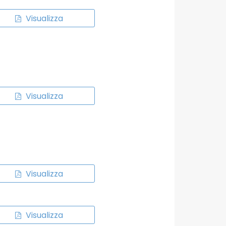
Visualizza
Visualizza
Visualizza
Visualizza