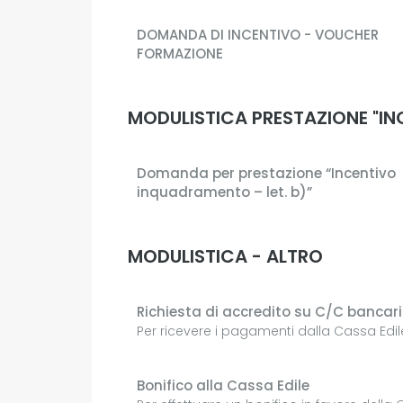
DOMANDA DI INCENTIVO - VOUCHER
FORMAZIONE
MODULISTICA PRESTAZIONE "IN
Domanda per prestazione “Incentivo
inquadramento – let. b)”
MODULISTICA - ALTRO
Richiesta di accredito su C/C bancari
Per ricevere i pagamenti dalla Cassa Edil
Bonifico alla Cassa Edile