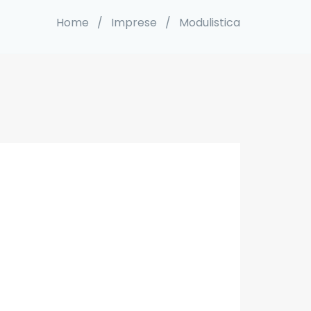
Home
/
Imprese
/
Modulistica