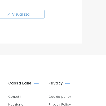
Visualizza
Cassa Edile
Privacy
Contatti
Cookie policy
Notiziario
Privacy Policy